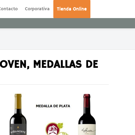
Contacto
Corporativa
Tienda Online
JOVEN, MEDALLAS DE