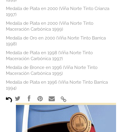
Medalla de Plata en 2000 (Viña Norte Tinto Crianza
1997)
Medalla de Plata en 2000 (Viña Norte Tinto
Maceración Carbónica 1999)
Medalla de Oro en 2000 (Viña Norte Tinto Barrica
1998)
Medalla de Plata en 1998 (Viña Norte Tinto
Maceración Carbónica 1997)
Medalla de Bronce en 1996 (Viña Norte Tinto
Maceración Carbónica 1995)
Medalla de Plata en 1996 (Viña Norte Tinto Barrica
1994)