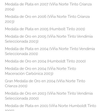
Medalla de Plata en 2007 (Viña Norte Tinto Crianza
2004)
Medalla de Oro en 2006 (Viña Norte Tinto Crianza
2003)
Medalla de Plata en 2005 (Humbolt Tinto 2001)
Medalla de Oro en 2005 (Viña Norte Tinto Vendimia
Seleccionada 2003)
Medalla de Plata en 2004 (Viña Norte Tinto Vendimia
Seleccionada 2001)
Medalla de Oro en 2004 (Humboldt Tinto 2000)
Medalla de Oro en 2004 (Viña Norte Tinto
Maceración Carbónica 2003)
Gran Medalla de Oro en 2004 (Viña Norte Tinto
Crianza 2001)
Medalla de Oro en 2003 (Viña Norte Tinto Vendimia
Seleccionada 2000)
Medalla de Plata en 2001 (Viña Norte Humboldt Tinto
1999)