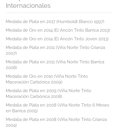
Internacionales
Premios
Noticias
Medalla de Plata en 2017 (Humboldt Blanco 1997)
Medalla de Oro en 2014 (El Ancón Tinto Barrica 2013)
Contacto
Medalla de Oro en 2014 (El Ancón Tinto Joven 2013)
Corporativa
Medalla de Plata en 2011 (Viña Norte Tinto Crianza
2007)
Tienda Online
Medalla de Plata en 2011 (Viña Norte Tinto Barrica
2008)
Medalla de Oro en 2010 (Viña Norte Tinto
Maceración Carbónica 2009)
Medalla de Plata en 2009 (Viña Norte Tinto
Maceración Carbónica 2008)
Medalla de Plata en 2008 (Viña Norte Tinto 6 Meses
en Barrica 2005)
Medalla de Plata en 2008 (Viña Norte Tinto Crianza
2004)