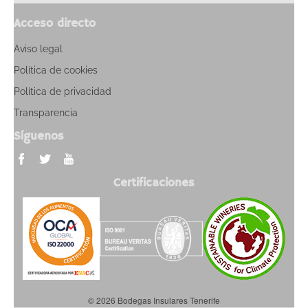
Acceso directo
Aviso legal
Política de cookies
Política de privacidad
Transparencia
Síguenos
Certificaciones
© 2026 Bodegas Insulares Tenerife