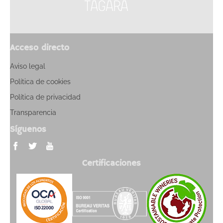
Acceso directo
Aviso legal
Política de cookies
Política de privacidad
Transparencia
Síguenos
Certificaciones