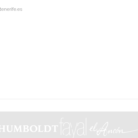
enerife.es