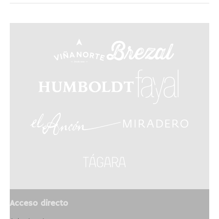
Acceso directo