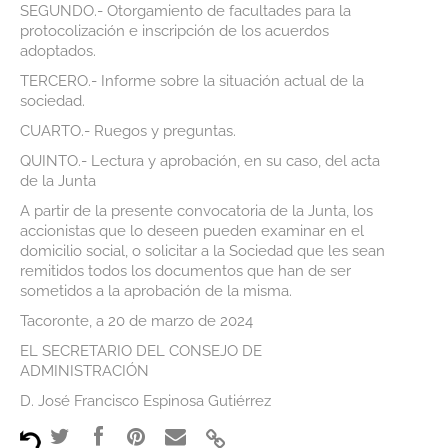
SEGUNDO.- Otorgamiento de facultades para la
protocolización e inscripción de los acuerdos
adoptados.
TERCERO.- Informe sobre la situación actual de la
sociedad.
CUARTO.- Ruegos y preguntas.
QUINTO.- Lectura y aprobación, en su caso, del acta
de la Junta
A partir de la presente convocatoria de la Junta, los
accionistas que lo deseen pueden examinar en el
domicilio social, o solicitar a la Sociedad que les sean
remitidos todos los documentos que han de ser
sometidos a la aprobación de la misma.
Tacoronte, a 20 de marzo de 2024
EL SECRETARIO DEL CONSEJO DE
ADMINISTRACIÓN
D. José Francisco Espinosa Gutiérrez