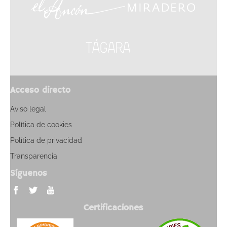
Acceso directo
Aviso legal
Política de cookies
Política de privacidad
Transparencia
Síguenos
Certificaciones