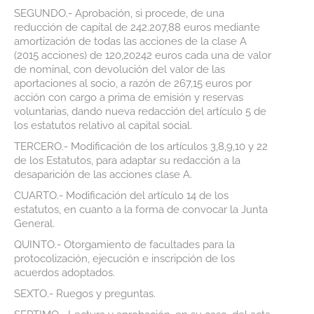
SEGUNDO.- Aprobación, si procede, de una
reducción de capital de 242.207,88 euros mediante
amortización de todas las acciones de la clase A
(2015 acciones) de 120,20242 euros cada una de valor
de nominal, con devolución del valor de las
aportaciones al socio, a razón de 267,15 euros por
acción con cargo a prima de emisión y reservas
voluntarias, dando nueva redacción del artículo 5 de
los estatutos relativo al capital social.
TERCERO.- Modificación de los artículos 3,8,9,10 y 22
de los Estatutos, para adaptar su redacción a la
desaparición de las acciones clase A.
CUARTO.- Modificación del artículo 14 de los
estatutos, en cuanto a la forma de convocar la Junta
General.
QUINTO.- Otorgamiento de facultades para la
protocolización, ejecución e inscripción de los
acuerdos adoptados.
SEXTO.- Ruegos y preguntas.